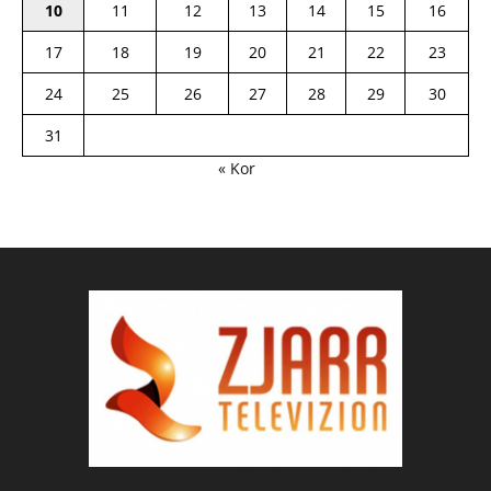
10
11
12
13
14
15
16
17
18
19
20
21
22
23
24
25
26
27
28
29
30
31
« Kor