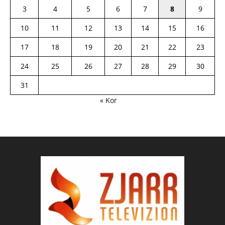
3
4
5
6
7
8
9
10
11
12
13
14
15
16
17
18
19
20
21
22
23
24
25
26
27
28
29
30
31
« Kor