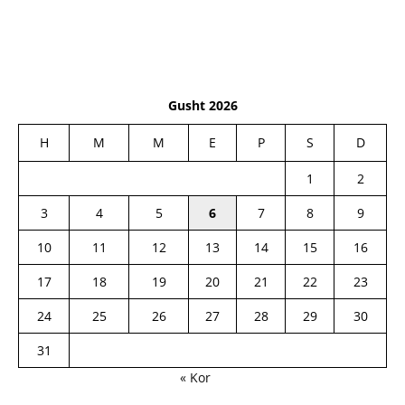
Gusht 2026
H
M
M
E
P
S
D
1
2
3
4
5
6
7
8
9
10
11
12
13
14
15
16
17
18
19
20
21
22
23
24
25
26
27
28
29
30
31
« Kor