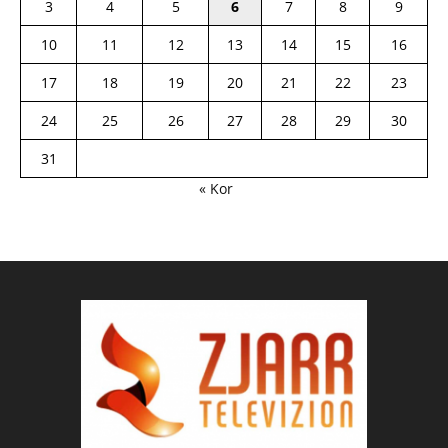
3
4
5
6
7
8
9
10
11
12
13
14
15
16
17
18
19
20
21
22
23
24
25
26
27
28
29
30
31
« Kor