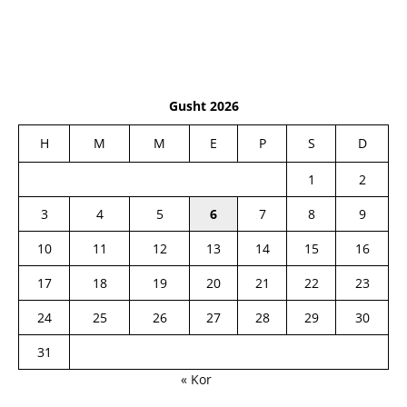
Gusht 2026
H
M
M
E
P
S
D
1
2
3
4
5
6
7
8
9
10
11
12
13
14
15
16
17
18
19
20
21
22
23
24
25
26
27
28
29
30
31
« Kor