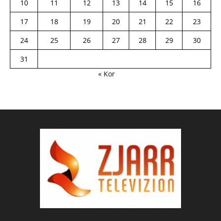
10
11
12
13
14
15
16
17
18
19
20
21
22
23
24
25
26
27
28
29
30
31
« Kor