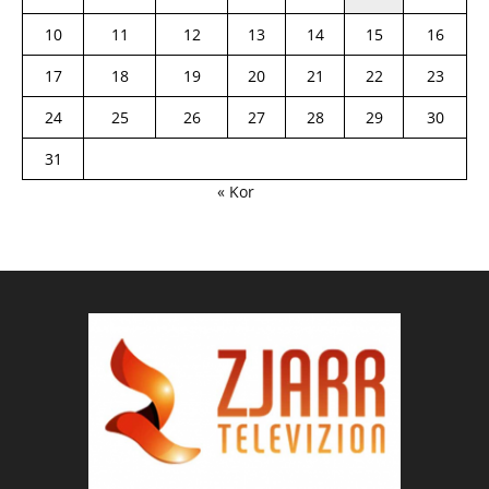
10
11
12
13
14
15
16
17
18
19
20
21
22
23
24
25
26
27
28
29
30
31
« Kor