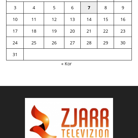
3
4
5
6
7
8
9
10
11
12
13
14
15
16
17
18
19
20
21
22
23
24
25
26
27
28
29
30
31
« Kor