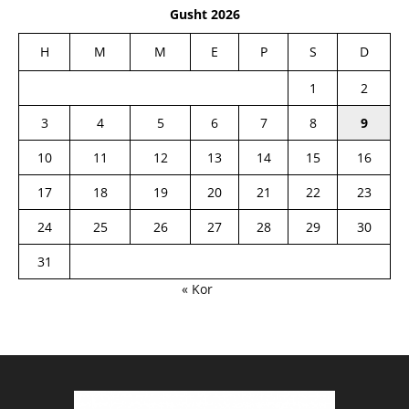
Gusht 2026
H
M
M
E
P
S
D
1
2
3
4
5
6
7
8
9
10
11
12
13
14
15
16
17
18
19
20
21
22
23
24
25
26
27
28
29
30
31
« Kor