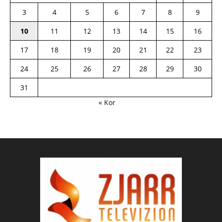
3
4
5
6
7
8
9
10
11
12
13
14
15
16
17
18
19
20
21
22
23
24
25
26
27
28
29
30
31
« Kor