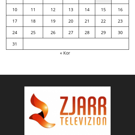
10
11
12
13
14
15
16
17
18
19
20
21
22
23
24
25
26
27
28
29
30
31
« Kor