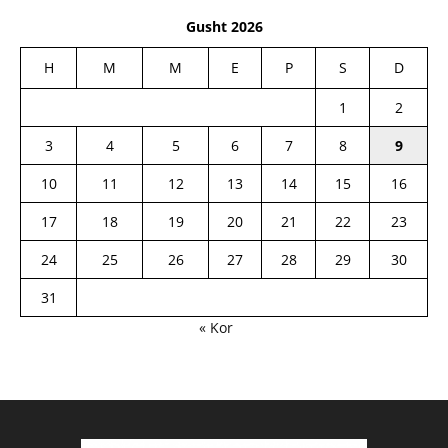
Gusht 2026
H
M
M
E
P
S
D
1
2
3
4
5
6
7
8
9
10
11
12
13
14
15
16
17
18
19
20
21
22
23
24
25
26
27
28
29
30
31
« Kor