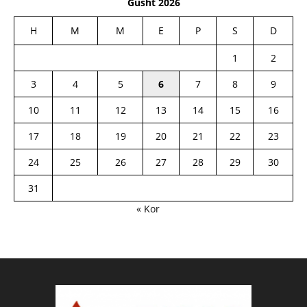
Gusht 2026
H
M
M
E
P
S
D
1
2
3
4
5
6
7
8
9
10
11
12
13
14
15
16
17
18
19
20
21
22
23
24
25
26
27
28
29
30
31
« Kor