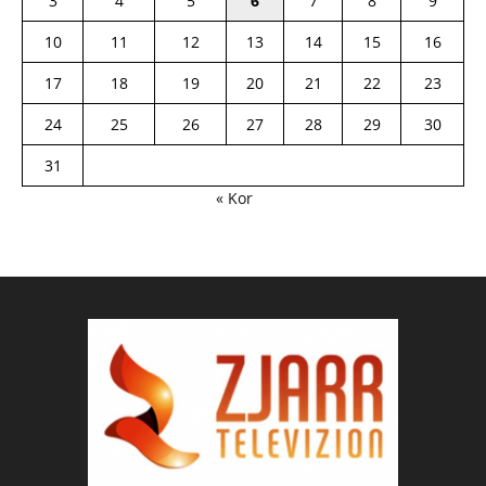
3
4
5
6
7
8
9
10
11
12
13
14
15
16
17
18
19
20
21
22
23
24
25
26
27
28
29
30
31
« Kor