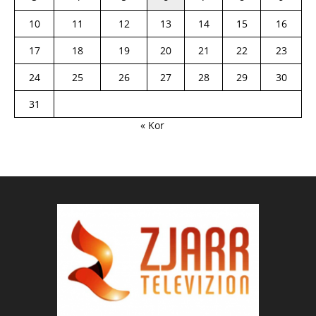
10
11
12
13
14
15
16
17
18
19
20
21
22
23
24
25
26
27
28
29
30
31
« Kor