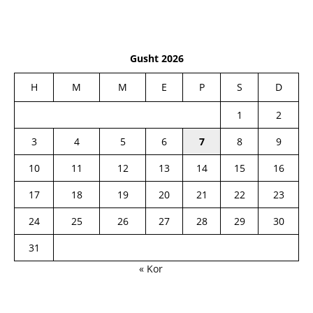
Gusht 2026
H
M
M
E
P
S
D
1
2
3
4
5
6
7
8
9
10
11
12
13
14
15
16
17
18
19
20
21
22
23
24
25
26
27
28
29
30
31
« Kor