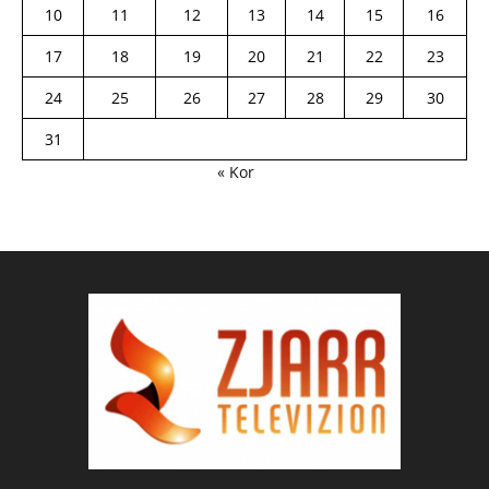
10
11
12
13
14
15
16
17
18
19
20
21
22
23
24
25
26
27
28
29
30
31
« Kor