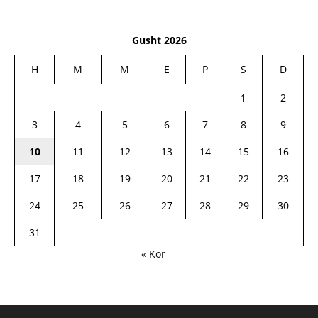
Gusht 2026
H
M
M
E
P
S
D
1
2
3
4
5
6
7
8
9
10
11
12
13
14
15
16
17
18
19
20
21
22
23
24
25
26
27
28
29
30
31
« Kor