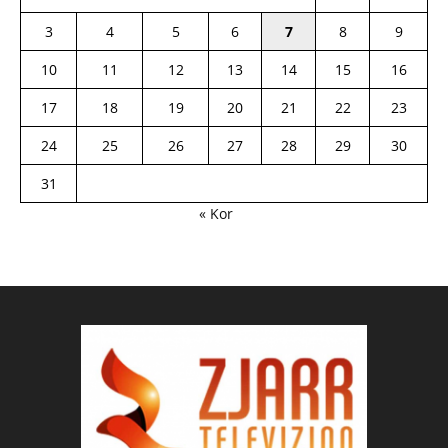
3
4
5
6
7
8
9
10
11
12
13
14
15
16
17
18
19
20
21
22
23
24
25
26
27
28
29
30
31
« Kor