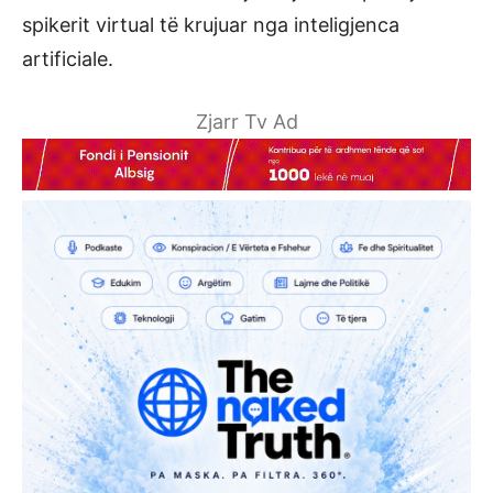
spikerit virtual të krujuar nga inteligjenca
artificiale.
Zjarr Tv Ad