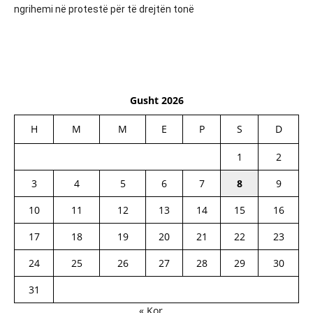
ngrihemi në protestë për të drejtën tonë
Gusht 2026
H
M
M
E
P
S
D
1
2
3
4
5
6
7
8
9
10
11
12
13
14
15
16
17
18
19
20
21
22
23
24
25
26
27
28
29
30
31
« Kor