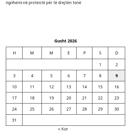
ngrihemi në protestë për të drejtën tonë
Gusht 2026
H
M
M
E
P
S
D
1
2
3
4
5
6
7
8
9
10
11
12
13
14
15
16
17
18
19
20
21
22
23
24
25
26
27
28
29
30
31
« Kor