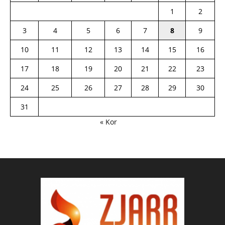
1
2
3
4
5
6
7
8
9
10
11
12
13
14
15
16
17
18
19
20
21
22
23
24
25
26
27
28
29
30
31
« Kor