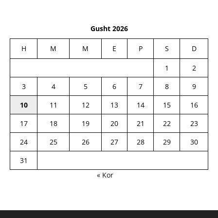
Gusht 2026
H
M
M
E
P
S
D
1
2
3
4
5
6
7
8
9
10
11
12
13
14
15
16
17
18
19
20
21
22
23
24
25
26
27
28
29
30
31
« Kor