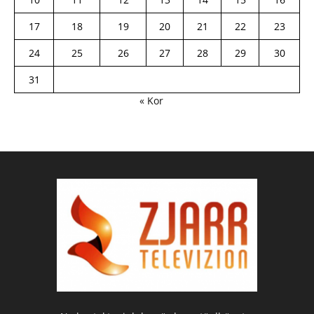
17
18
19
20
21
22
23
24
25
26
27
28
29
30
31
« Kor