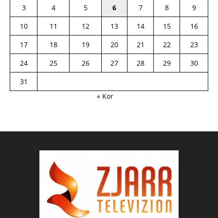
3
4
5
6
7
8
9
10
11
12
13
14
15
16
17
18
19
20
21
22
23
24
25
26
27
28
29
30
31
« Kor