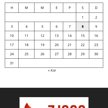
H
M
M
E
P
S
D
1
2
3
4
5
6
7
8
9
10
11
12
13
14
15
16
17
18
19
20
21
22
23
24
25
26
27
28
29
30
31
« Kor