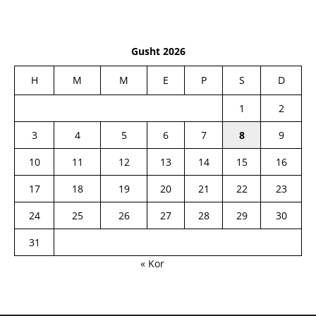
Gusht 2026
H
M
M
E
P
S
D
1
2
3
4
5
6
7
8
9
10
11
12
13
14
15
16
17
18
19
20
21
22
23
24
25
26
27
28
29
30
31
« Kor