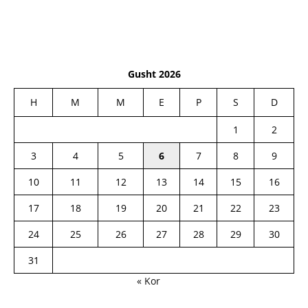
Gusht 2026
H
M
M
E
P
S
D
1
2
3
4
5
6
7
8
9
10
11
12
13
14
15
16
17
18
19
20
21
22
23
24
25
26
27
28
29
30
31
« Kor