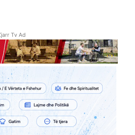
jarr Tv Ad