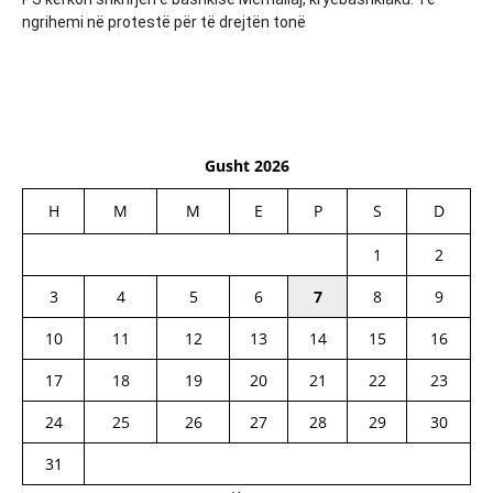
ngrihemi në protestë për të drejtën tonë
Gusht 2026
H
M
M
E
P
S
D
1
2
3
4
5
6
7
8
9
10
11
12
13
14
15
16
17
18
19
20
21
22
23
24
25
26
27
28
29
30
31