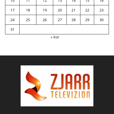
10
11
12
13
14
15
16
17
18
19
20
21
22
23
24
25
26
27
28
29
30
31
« Kor