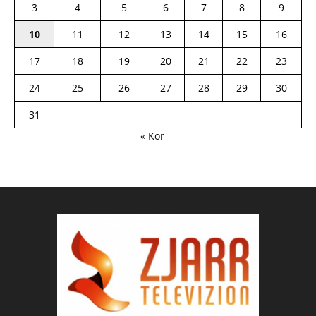
3
4
5
6
7
8
9
10
11
12
13
14
15
16
17
18
19
20
21
22
23
24
25
26
27
28
29
30
31
« Kor