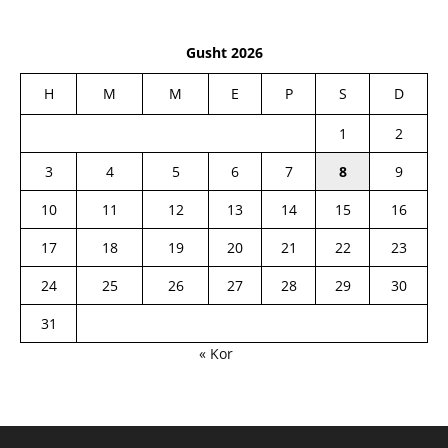
Gusht 2026
H
M
M
E
P
S
D
1
2
3
4
5
6
7
8
9
10
11
12
13
14
15
16
17
18
19
20
21
22
23
24
25
26
27
28
29
30
31
« Kor