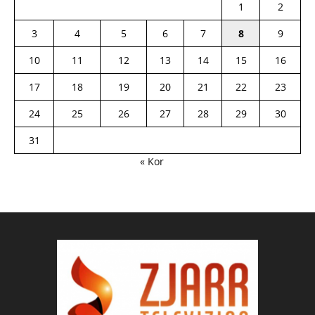
1
2
3
4
5
6
7
8
9
10
11
12
13
14
15
16
17
18
19
20
21
22
23
24
25
26
27
28
29
30
31
« Kor