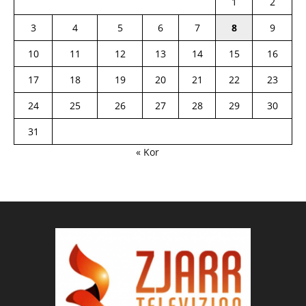
1
2
3
4
5
6
7
8
9
10
11
12
13
14
15
16
17
18
19
20
21
22
23
24
25
26
27
28
29
30
31
« Kor