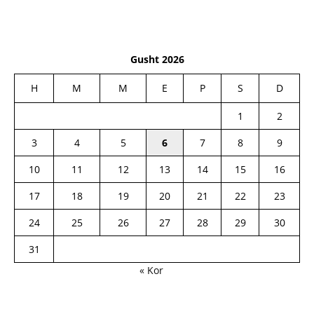
Gusht 2026
H
M
M
E
P
S
D
1
2
3
4
5
6
7
8
9
10
11
12
13
14
15
16
17
18
19
20
21
22
23
24
25
26
27
28
29
30
31
« Kor