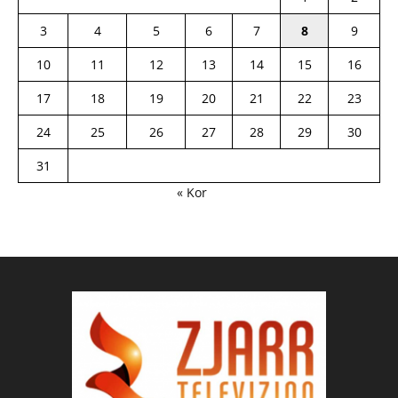
3
4
5
6
7
8
9
10
11
12
13
14
15
16
17
18
19
20
21
22
23
24
25
26
27
28
29
30
31
« Kor