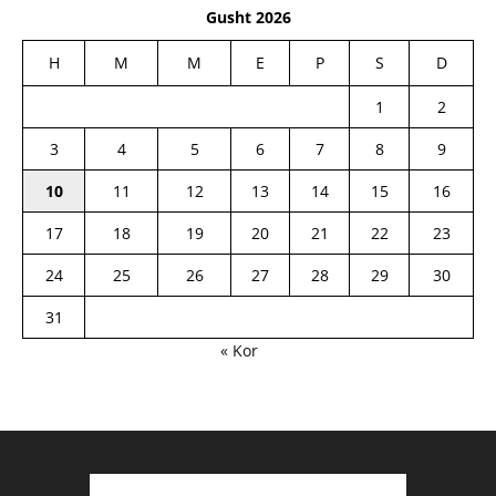
Gusht 2026
H
M
M
E
P
S
D
1
2
3
4
5
6
7
8
9
10
11
12
13
14
15
16
17
18
19
20
21
22
23
24
25
26
27
28
29
30
31
« Kor