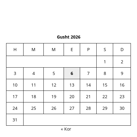
Gusht 2026
H
M
M
E
P
S
D
1
2
3
4
5
6
7
8
9
10
11
12
13
14
15
16
17
18
19
20
21
22
23
24
25
26
27
28
29
30
31
« Kor