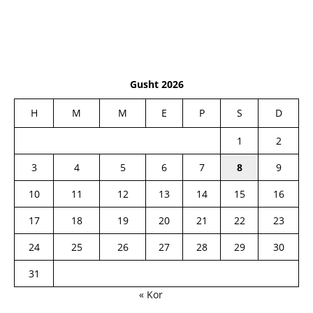
Gusht 2026
H
M
M
E
P
S
D
1
2
3
4
5
6
7
8
9
10
11
12
13
14
15
16
17
18
19
20
21
22
23
24
25
26
27
28
29
30
31
« Kor