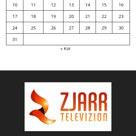
10
11
12
13
14
15
16
17
18
19
20
21
22
23
24
25
26
27
28
29
30
31
« Kor