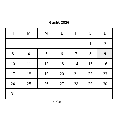
Gusht 2026
H
M
M
E
P
S
D
1
2
3
4
5
6
7
8
9
10
11
12
13
14
15
16
17
18
19
20
21
22
23
24
25
26
27
28
29
30
31
« Kor