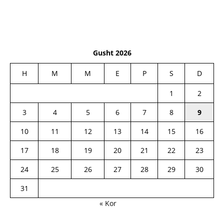
Gusht 2026
H
M
M
E
P
S
D
1
2
3
4
5
6
7
8
9
10
11
12
13
14
15
16
17
18
19
20
21
22
23
24
25
26
27
28
29
30
31
« Kor