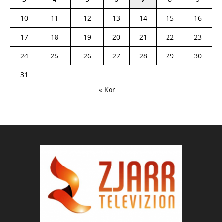
10
11
12
13
14
15
16
17
18
19
20
21
22
23
24
25
26
27
28
29
30
31
« Kor