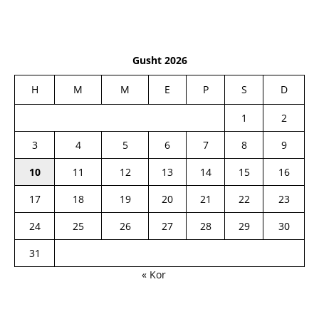
Gusht 2026
H
M
M
E
P
S
D
1
2
3
4
5
6
7
8
9
10
11
12
13
14
15
16
17
18
19
20
21
22
23
24
25
26
27
28
29
30
31
« Kor