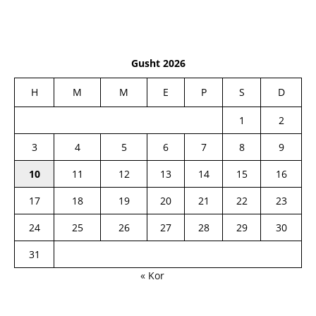
Gusht 2026
H
M
M
E
P
S
D
1
2
3
4
5
6
7
8
9
10
11
12
13
14
15
16
17
18
19
20
21
22
23
24
25
26
27
28
29
30
31
« Kor