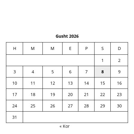
Gusht 2026
H
M
M
E
P
S
D
1
2
3
4
5
6
7
8
9
10
11
12
13
14
15
16
17
18
19
20
21
22
23
24
25
26
27
28
29
30
31
« Kor