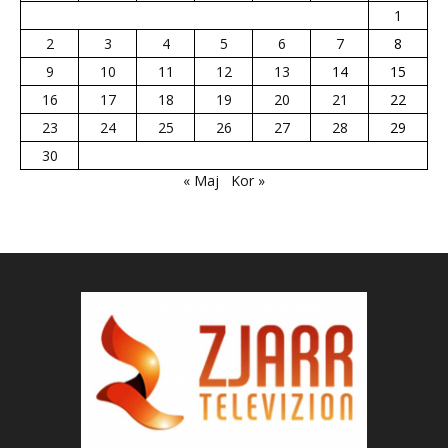
1
2
3
4
5
6
7
8
9
10
11
12
13
14
15
16
17
18
19
20
21
22
23
24
25
26
27
28
29
30
« Maj
Kor »