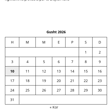
Gusht 2026
H
M
M
E
P
S
D
1
2
3
4
5
6
7
8
9
10
11
12
13
14
15
16
17
18
19
20
21
22
23
24
25
26
27
28
29
30
31
« Kor