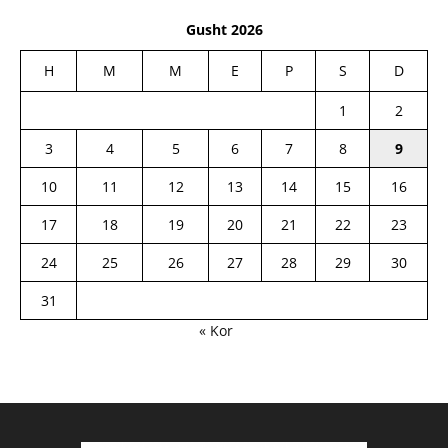
Gusht 2026
H
M
M
E
P
S
D
1
2
3
4
5
6
7
8
9
10
11
12
13
14
15
16
17
18
19
20
21
22
23
24
25
26
27
28
29
30
31
« Kor